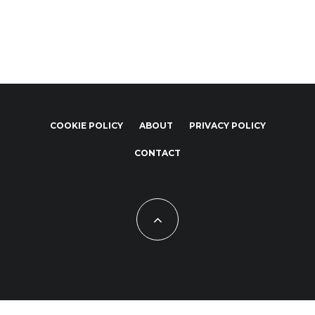
COOKIE POLICY
ABOUT
PRIVACY POLICY
CONTACT