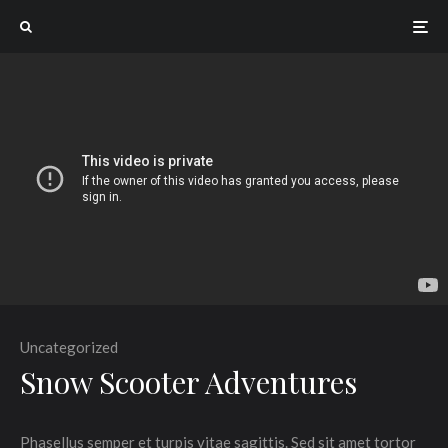
Uncategorized
Snow Scooter Adventures
Phasellus semper et turpis vitae sagittis. Sed sit amet tortor