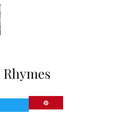
 Rhymes