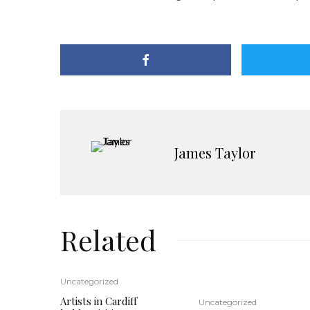
James Taylor
Related
Uncategorized
Artists in Cardiff
Uncategorized