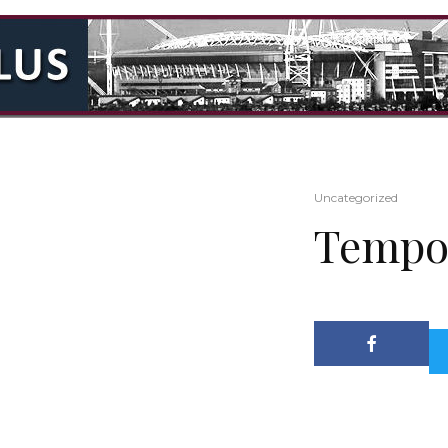
Uncategorized
Tempo